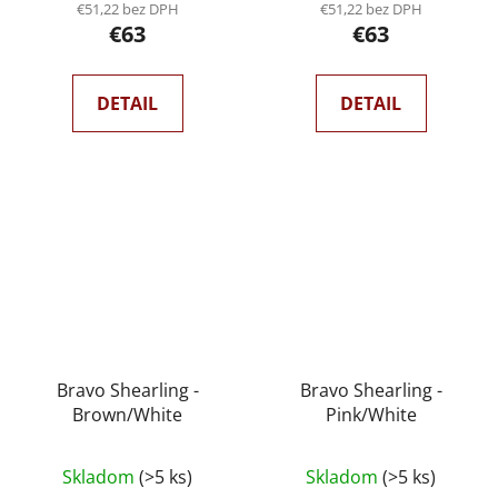
€51,22 bez DPH
€51,22 bez DPH
€63
€63
DETAIL
DETAIL
Bravo Shearling -
Bravo Shearling -
Brown/White
Pink/White
Skladom
(>5 ks)
Skladom
(>5 ks)