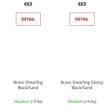
€63
€63
DETAIL
DETAIL
Bravo Shearling
Bravo Shearling Glossy
Black/Sand
Black/Sand
Skladom
(>5 ks)
Skladom
(>5 ks)