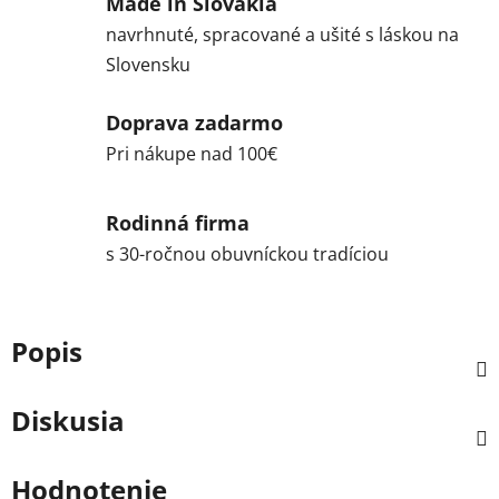
Made in Slovakia
navrhnuté, spracované a ušité s láskou na
Slovensku
Doprava zadarmo
Pri nákupe nad 100€
Rodinná firma
s 30-ročnou obuvníckou tradíciou
Popis
Diskusia
Hodnotenie