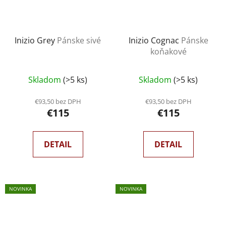
Inizio Grey
Pánske sivé
Inizio Cognac
Pánske
koňakové
Skladom
(>5 ks)
Skladom
(>5 ks)
€93,50 bez DPH
€93,50 bez DPH
€115
€115
DETAIL
DETAIL
NOVINKA
NOVINKA