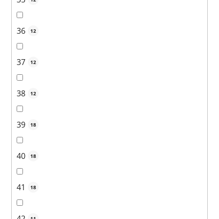
36
12
37
12
38
12
39
18
40
18
41
18
42
11