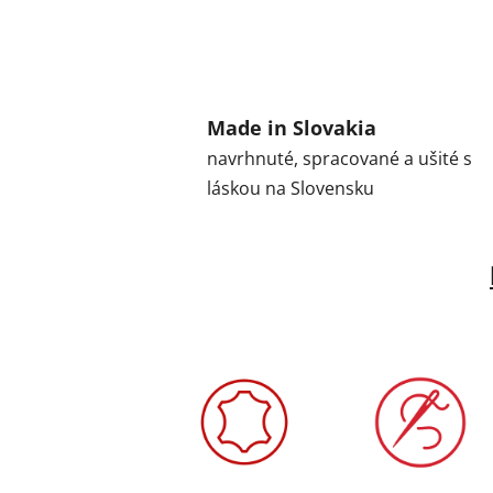
Made in Slovakia
navrhnuté, spracované a ušité s
láskou na Slovensku