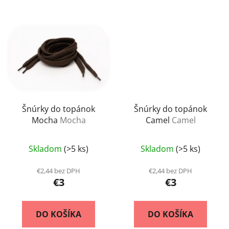
Šnúrky do topánok
Šnúrky do topánok
Mocha
Mocha
Camel
Camel
Skladom
(>5 ks)
Skladom
(>5 ks)
€2,44 bez DPH
€2,44 bez DPH
€3
€3
DO KOŠÍKA
DO KOŠÍKA