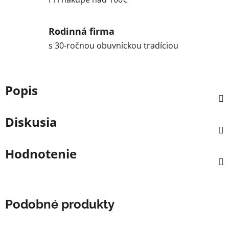
Rodinná firma
s 30-ročnou obuvníckou tradíciou
Popis
Diskusia
Hodnotenie
Podobné produkty