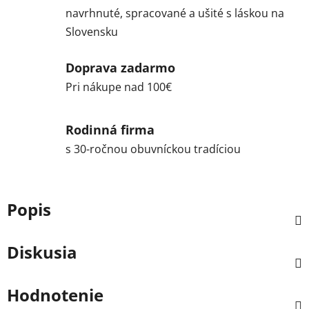
navrhnuté, spracované a ušité s láskou na
Slovensku
Doprava zadarmo
Pri nákupe nad 100€
Rodinná firma
s 30-ročnou obuvníckou tradíciou
Popis
Diskusia
Hodnotenie