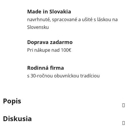
Made in Slovakia
navrhnuté, spracované a ušité s láskou na
Slovensku
Doprava zadarmo
Pri nákupe nad 100€
Rodinná firma
s 30-ročnou obuvníckou tradíciou
Popis
Diskusia