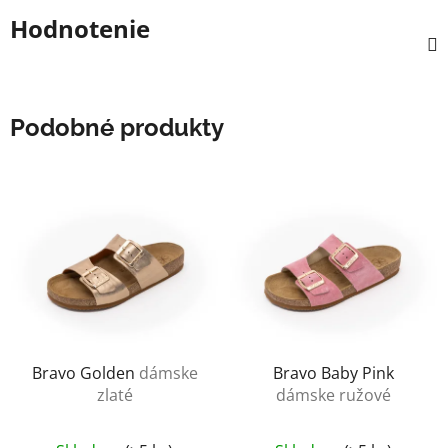
Hodnotenie
Podobné produkty
Bravo Golden
dámske
Bravo Baby Pink
zlaté
dámske ružové