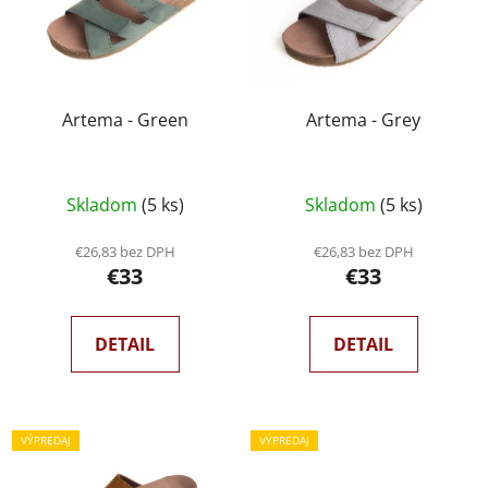
Artema - Green
Artema - Grey
Skladom
(5 ks)
Skladom
(5 ks)
€26,83 bez DPH
€26,83 bez DPH
€33
€33
DETAIL
DETAIL
VÝPREDAJ
VÝPREDAJ