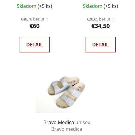
Skladom
(>5 ks)
Skladom
(>5 ks)
€48,78 bez DPH
€28,05 bez DPH
€60
€34,50
DETAIL
DETAIL
Bravo Medica
unisex
Bravo medica