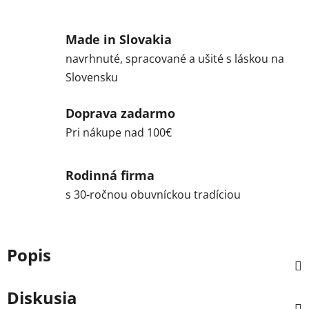
Made in Slovakia
navrhnuté, spracované a ušité s láskou na
Slovensku
Doprava zadarmo
Pri nákupe nad 100€
Rodinná firma
s 30-ročnou obuvníckou tradíciou
Popis
Diskusia